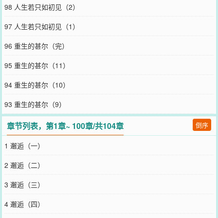
98 人生若只如初见（2）
97 人生若只如初见（1）
96 重生的甚尔（完）
95 重生的甚尔（11）
94 重生的甚尔（10）
93 重生的甚尔（9）
章节列表，第1章~ 100章/共104章
倒序
1 邂逅（一）
2 邂逅（二）
3 邂逅（三）
4 邂逅（四）