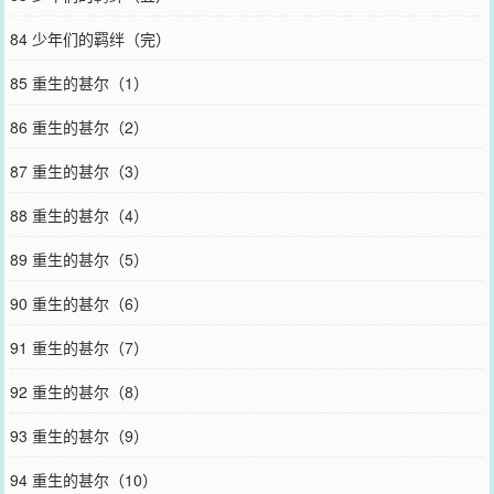
84 少年们的羁绊（完）
85 重生的甚尔（1）
86 重生的甚尔（2）
87 重生的甚尔（3）
88 重生的甚尔（4）
89 重生的甚尔（5）
90 重生的甚尔（6）
91 重生的甚尔（7）
92 重生的甚尔（8）
93 重生的甚尔（9）
94 重生的甚尔（10）