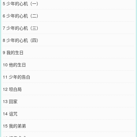
5 少年的心机（一）
6 少年的心机（二）
7 少年的心机（三）
8 少年的心机（四）
9 我的生日
10 他的生日
11 少年的告白
12 坦白局
13 回家
14 诅咒
15 我的弟弟