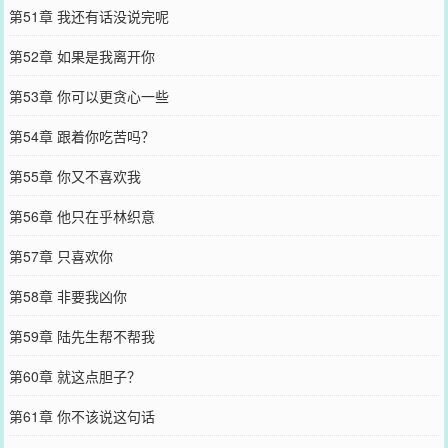
第51章 我还有话没说完呢
第52章 如果是我离开你
第53章 你可以更贪心一些
第54章 跟着你吃苦吗？
第55章 你又不喜欢我
第56章 他只在乎林织意
第57章 只喜欢你
第58章 非要我凶你
第59章 陆先生帮不帮我
第60章 就这点胆子？
第61章 你不该说这句话