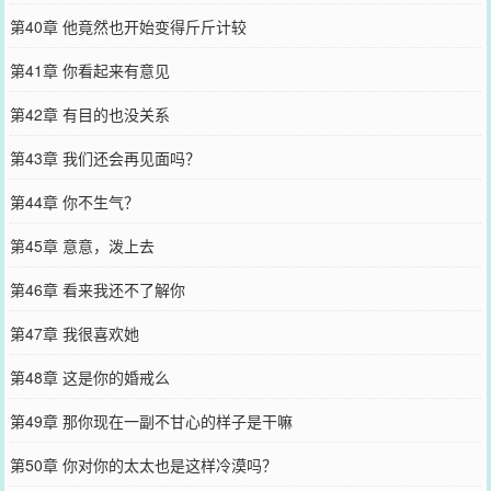
第40章 他竟然也开始变得斤斤计较
第41章 你看起来有意见
第42章 有目的也没关系
第43章 我们还会再见面吗？
第44章 你不生气？
第45章 意意，泼上去
第46章 看来我还不了解你
第47章 我很喜欢她
第48章 这是你的婚戒么
第49章 那你现在一副不甘心的样子是干嘛
第50章 你对你的太太也是这样冷漠吗？