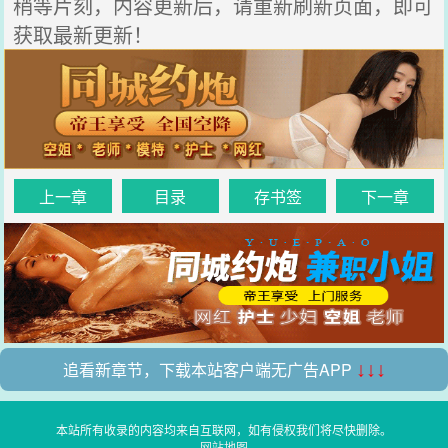
稍等片刻，内容更新后，请重新刷新页面，即可
获取最新更新！
上一章
目录
存书签
下一章
追看新章节，下载本站客户端无广告APP
↓↓↓
本站所有收录的内容均来自互联网，如有侵权我们将尽快删除。
网站地图